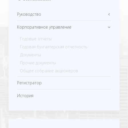
Руководство
Корпоративное управление
Годовые отчеты
Годовая бухгалтерская отчетность
Документы
Прочие документы
Общее собрание акционеров
Регистратор
История